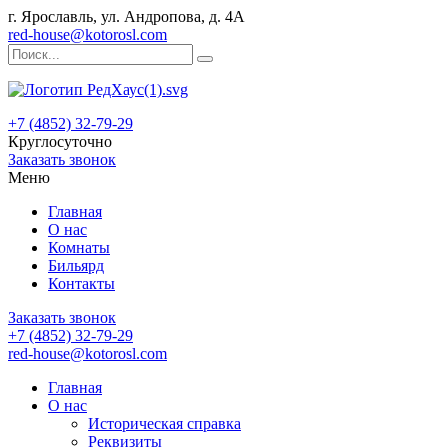
г. Ярославль, ул. Андропова, д. 4А
red-house@kotorosl.com
+7 (4852) 32-79-29
Круглосуточно
Заказать звонок
Меню
Главная
О нас
Комнаты
Бильярд
Контакты
Заказать звонок
+7 (4852) 32-79-29
red-house@kotorosl.com
Главная
О нас
Историческая справка
Реквизиты