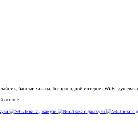
 чайник, банные халаты, беспроводной интернет Wi-Fi, душевая к
й основе.