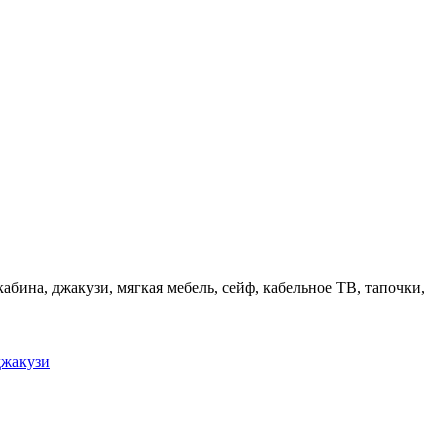
абина, джакузи, мягкая мебель, сейф, кабельное ТВ, тапочки,