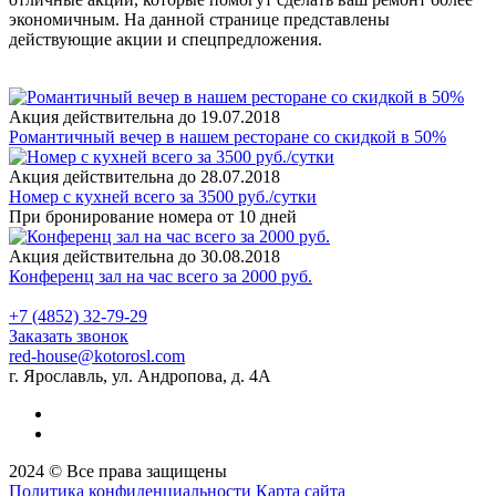
экономичным. На данной странице представлены
действующие акции и спецпредложения.
Акция действительна до 19.07.2018
Романтичный вечер в нашем ресторане со скидкой в 50%
Акция действительна до 28.07.2018
Номер с кухней всего за 3500 руб./сутки
При бронирование номера от 10 дней
Акция действительна до 30.08.2018
Конференц зал на час всего за 2000 руб.
+7 (4852) 32-79-29
Заказать звонок
red-house@kotorosl.com
г. Ярославль, ул. Андропова, д. 4А
2024 © Все права защищены
Политика конфиденциальности
Карта сайта