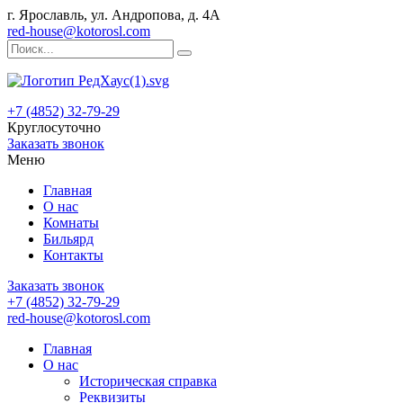
г. Ярославль, ул. Андропова, д. 4А
red-house@kotorosl.com
+7 (4852) 32-79-29
Круглосуточно
Заказать звонок
Меню
Главная
О нас
Комнаты
Бильярд
Контакты
Заказать звонок
+7 (4852) 32-79-29
red-house@kotorosl.com
Главная
О нас
Историческая справка
Реквизиты