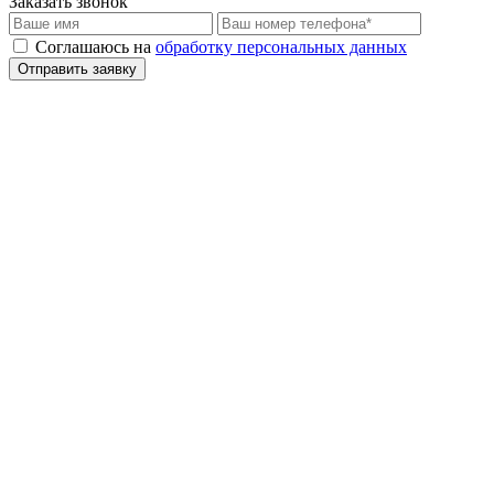
Заказать звонок
Соглашаюсь на
обработку персональных данных
Отправить заявку