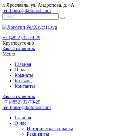
г. Ярославль, ул. Андропова, д. 4А
red-house@kotorosl.com
+7 (4852) 32-79-29
Круглосуточно
Заказать звонок
Меню
Главная
О нас
Комнаты
Бильярд
Контакты
Заказать звонок
+7 (4852) 32-79-29
red-house@kotorosl.com
Главная
О нас
Историческая справка
Реквизиты