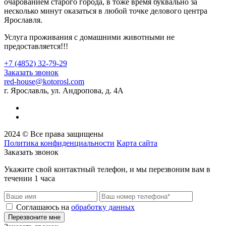
очарованием старого города, в тоже время буквально за
несколько минут оказаться в любой точке делового центра
Ярославля.
Услуга проживания с домашними животными не
предоставляется!!!
+7 (4852) 32-79-29
Заказать звонок
red-house@kotorosl.com
г. Ярославль, ул. Андропова, д. 4А
2024 © Все права защищены
Политика конфиденциальности
Карта сайта
Заказать звонок
Укажите свой контактный телефон, и мы перезвоним вам в
течении 1 часа
Соглашаюсь на
обработку данных
Перезвоните мне