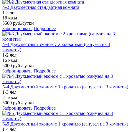
№2 Двухместная стандартная комната
1-2 чел.
16 кв.м
5500
руб./сутки
Забронировать
Подробнее
№3 Двухместный эконом с 2 кроватями (санузел на 3
комнаты)
1-2 чел.
16 кв.м
5000
руб./сутки
Забронировать
Подробнее
№4 Двухместный эконом с 1 кроватью (санузел на 3 комнаты)
1-3 чел.
21 кв.м
5000
руб./сутки
Забронировать
Подробнее
№5 Двухместный эконом с 1 кроватью (санузел на 3 комнаты)
1-4 чел.